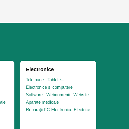
Electronice
Telefoane - Tablete...
Electronice și computere
Software - Webdomenii - Website
iale
Aparate medicale
Reparații PC-Electronice-Electrice