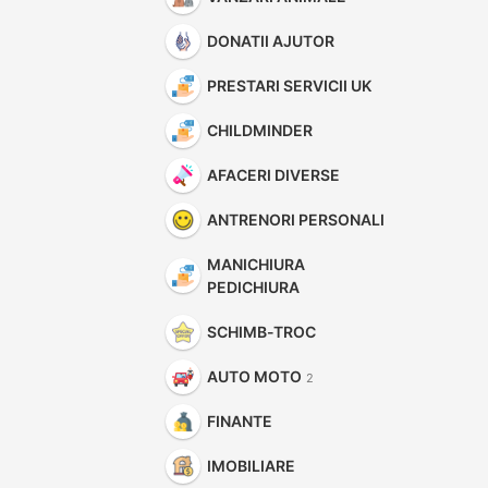
DONATII AJUTOR
PRESTARI SERVICII UK
CHILDMINDER
AFACERI DIVERSE
ANTRENORI PERSONALI
MANICHIURA
PEDICHIURA
SCHIMB-TROC
AUTO MOTO
2
FINANTE
IMOBILIARE