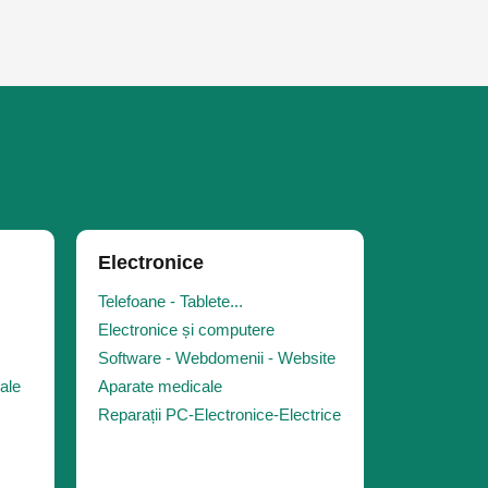
Electronice
Telefoane - Tablete...
Electronice și computere
Software - Webdomenii - Website
iale
Aparate medicale
Reparații PC-Electronice-Electrice