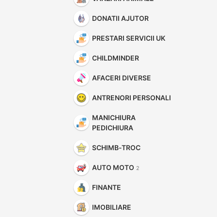
DONATII AJUTOR
PRESTARI SERVICII UK
CHILDMINDER
AFACERI DIVERSE
ANTRENORI PERSONALI
MANICHIURA
PEDICHIURA
SCHIMB-TROC
AUTO MOTO
2
FINANTE
IMOBILIARE