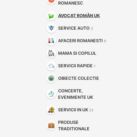
ROMANESC
AVOCAT ROMÂN UK
SERVICE AUTO
3
AFACERI ROMANESTI
6
MAMA SI COPILUL
SERVICII RAPIDE
1
OBIECTE COLECTIE
CONCERTE,
EVENIMENTE UK
SERVICII IN UK
22
PRODUSE
TRADITIONALE