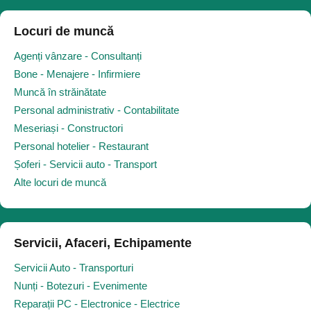
Locuri de muncă
Agenți vânzare - Consultanți
Bone - Menajere - Infirmiere
Muncă în străinătate
Personal administrativ - Contabilitate
Meseriași - Constructori
Personal hotelier - Restaurant
Șoferi - Servicii auto - Transport
Alte locuri de muncă
Servicii, Afaceri, Echipamente
Servicii Auto - Transporturi
Nunți - Botezuri - Evenimente
Reparații PC - Electronice - Electrice