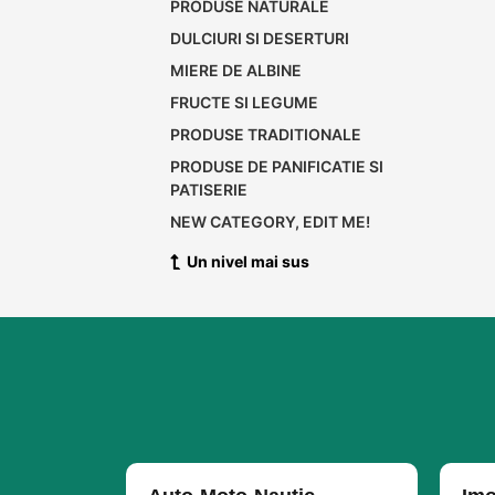
PRODUSE NATURALE
DULCIURI SI DESERTURI
MIERE DE ALBINE
FRUCTE SI LEGUME
PRODUSE TRADITIONALE
PRODUSE DE PANIFICATIE SI
PATISERIE
NEW CATEGORY, EDIT ME!
Un nivel mai sus