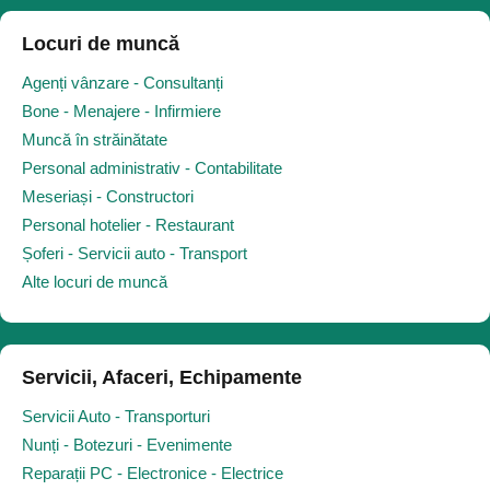
Locuri de muncă
Agenți vânzare - Consultanți
Bone - Menajere - Infirmiere
Muncă în străinătate
Personal administrativ - Contabilitate
Meseriași - Constructori
Personal hotelier - Restaurant
Șoferi - Servicii auto - Transport
Alte locuri de muncă
Servicii, Afaceri, Echipamente
Servicii Auto - Transporturi
Nunți - Botezuri - Evenimente
Reparații PC - Electronice - Electrice