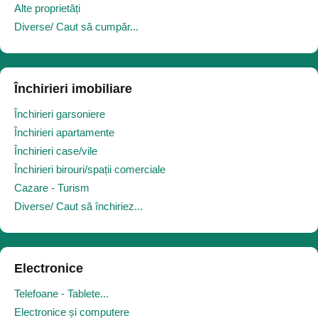
Alte proprietăți
Diverse/ Caut să cumpăr...
Închirieri imobiliare
Închirieri garsoniere
Închirieri apartamente
Închirieri case/vile
Închirieri birouri/spații comerciale
Cazare - Turism
Diverse/ Caut să închiriez...
Electronice
Telefoane - Tablete...
Electronice și computere