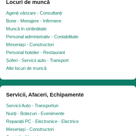
Locuri de muncă
Agenți vânzare - Consultanți
Bone - Menajere - Infirmiere
Muncă în străinătate
Personal administrativ - Contabilitate
Meseriași - Constructori
Personal hotelier - Restaurant
Șoferi - Servicii auto - Transport
Alte locuri de muncă
Servicii, Afaceri, Echipamente
Servicii Auto - Transporturi
Nunți - Botezuri - Evenimente
Reparații PC - Electronice - Electrice
Meseriași - Constructori