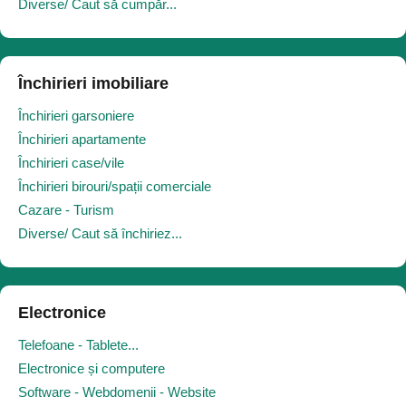
Diverse/ Caut să cumpăr...
Închirieri imobiliare
Închirieri garsoniere
Închirieri apartamente
Închirieri case/vile
Închirieri birouri/spații comerciale
Cazare - Turism
Diverse/ Caut să închiriez...
Electronice
Telefoane - Tablete...
Electronice și computere
Software - Webdomenii - Website