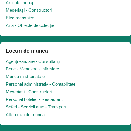
Articole menaj
Meseriași - Constructori
Electrocasnice
Artă - Obiecte de colecție
Locuri de muncă
Agenți vânzare - Consultanți
Bone - Menajere - Infirmiere
Muncă în străinătate
Personal administrativ - Contabilitate
Meseriași - Constructori
Personal hotelier - Restaurant
Șoferi - Servicii auto - Transport
Alte locuri de muncă