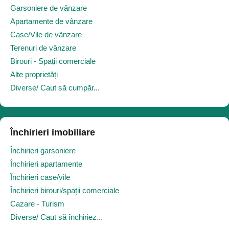
Garsoniere de vânzare
Apartamente de vânzare
Case/Vile de vânzare
Terenuri de vânzare
Birouri - Spații comerciale
Alte proprietăți
Diverse/ Caut să cumpăr...
Închirieri imobiliare
Închirieri garsoniere
Închirieri apartamente
Închirieri case/vile
Închirieri birouri/spații comerciale
Cazare - Turism
Diverse/ Caut să închiriez...