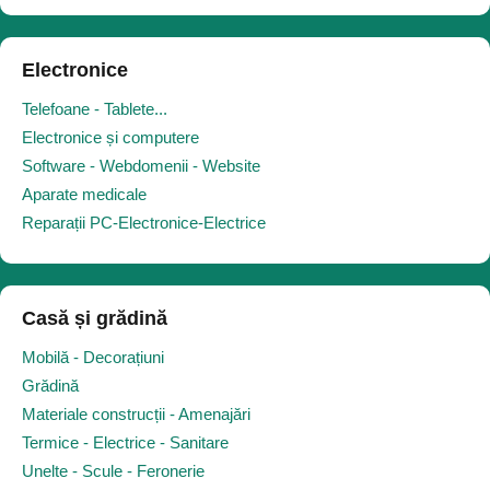
Electronice
Telefoane - Tablete...
Electronice și computere
Software - Webdomenii - Website
Aparate medicale
Reparații PC-Electronice-Electrice
Casă și grădină
Mobilă - Decorațiuni
Grădină
Materiale construcții - Amenajări
Termice - Electrice - Sanitare
Unelte - Scule - Feronerie