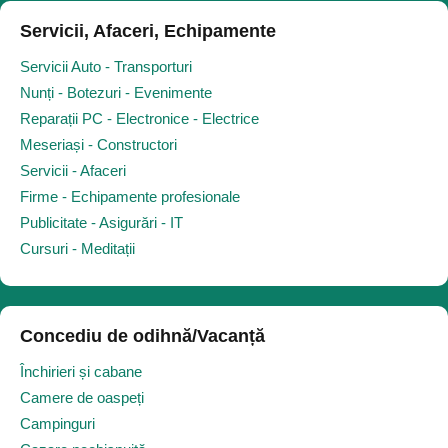
Servicii, Afaceri, Echipamente
Servicii Auto - Transporturi
Nunți - Botezuri - Evenimente
Reparații PC - Electronice - Electrice
Meseriași - Constructori
Servicii - Afaceri
Firme - Echipamente profesionale
Publicitate - Asigurări - IT
Cursuri - Meditații
Concediu de odihnă/Vacanță
Închirieri și cabane
Camere de oaspeți
Campinguri