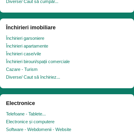
Diverse/ Caut să cumpăr...
Închirieri imobiliare
Închirieri garsoniere
Închirieri apartamente
Închirieri case/vile
Închirieri birouri/spații comerciale
Cazare - Turism
Diverse/ Caut să închiriez...
Electronice
Telefoane - Tablete...
Electronice și computere
Software - Webdomenii - Website