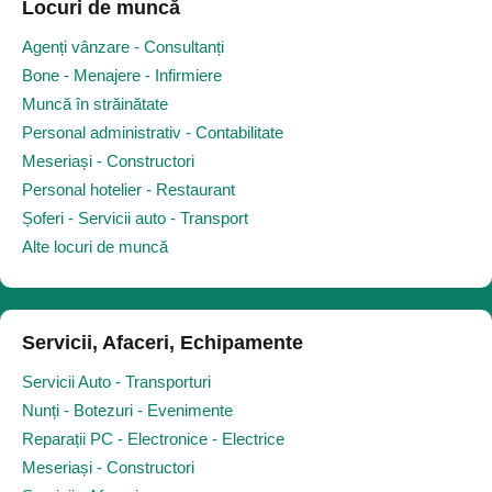
Locuri de muncă
Agenți vânzare - Consultanți
Bone - Menajere - Infirmiere
Muncă în străinătate
Personal administrativ - Contabilitate
Meseriași - Constructori
Personal hotelier - Restaurant
Șoferi - Servicii auto - Transport
Alte locuri de muncă
Servicii, Afaceri, Echipamente
Servicii Auto - Transporturi
Nunți - Botezuri - Evenimente
Reparații PC - Electronice - Electrice
Meseriași - Constructori