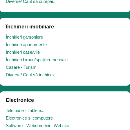
Diverse/ Caut să cumpăr...
Închirieri imobiliare
Închirieri garsoniere
Închirieri apartamente
Închirieri case/vile
Închirieri birouri/spații comerciale
Cazare - Turism
Diverse/ Caut să închiriez...
Electronice
Telefoane - Tablete...
Electronice și computere
Software - Webdomenii - Website