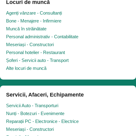
Locuri de muncă
Agenți vânzare - Consultanți
Bone - Menajere - Infirmiere
Muncă în străinătate
Personal administrativ - Contabilitate
Meseriași - Constructori
Personal hotelier - Restaurant
Șoferi - Servicii auto - Transport
Alte locuri de muncă
Servicii, Afaceri, Echipamente
Servicii Auto - Transporturi
Nunți - Botezuri - Evenimente
Reparații PC - Electronice - Electrice
Meseriași - Constructori