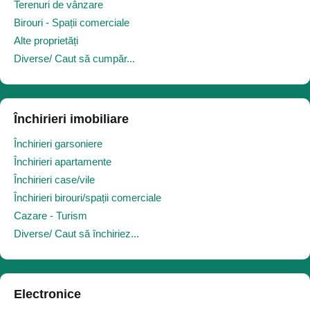
Terenuri de vânzare
Birouri - Spații comerciale
Alte proprietăți
Diverse/ Caut să cumpăr...
Închirieri imobiliare
Închirieri garsoniere
Închirieri apartamente
Închirieri case/vile
Închirieri birouri/spații comerciale
Cazare - Turism
Diverse/ Caut să închiriez...
Electronice