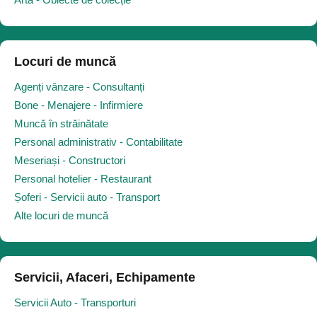
Locuri de muncă
Agenți vânzare - Consultanți
Bone - Menajere - Infirmiere
Muncă în străinătate
Personal administrativ - Contabilitate
Meseriași - Constructori
Personal hotelier - Restaurant
Șoferi - Servicii auto - Transport
Alte locuri de muncă
Servicii, Afaceri, Echipamente
Servicii Auto - Transporturi