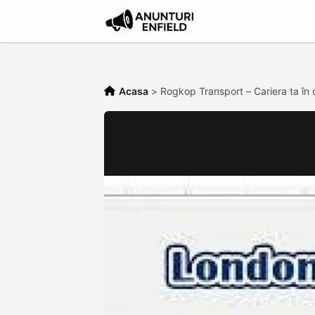
Acasa
>
Rogkop Transport – Cariera ta în 