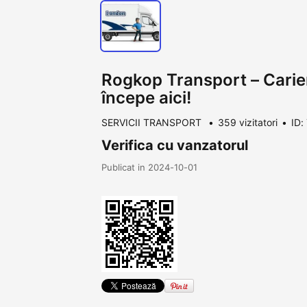
Rogkop Transport – Carier
începe aici!
SERVICII TRANSPORT
359 vizitatori
ID:
Verifica cu vanzatorul
Publicat in 2024-10-01