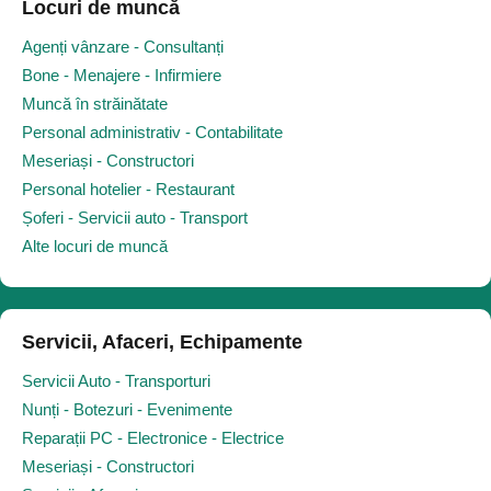
Locuri de muncă
Agenți vânzare - Consultanți
Bone - Menajere - Infirmiere
Muncă în străinătate
Personal administrativ - Contabilitate
Meseriași - Constructori
Personal hotelier - Restaurant
Șoferi - Servicii auto - Transport
Alte locuri de muncă
Servicii, Afaceri, Echipamente
Servicii Auto - Transporturi
Nunți - Botezuri - Evenimente
Reparații PC - Electronice - Electrice
Meseriași - Constructori