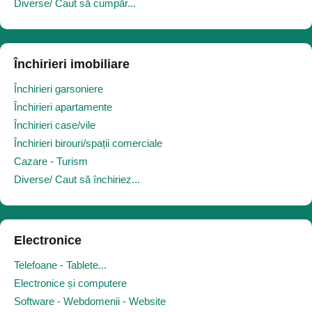
Diverse/ Caut să cumpăr...
Închirieri imobiliare
Închirieri garsoniere
Închirieri apartamente
Închirieri case/vile
Închirieri birouri/spații comerciale
Cazare - Turism
Diverse/ Caut să închiriez...
Electronice
Telefoane - Tablete...
Electronice și computere
Software - Webdomenii - Website