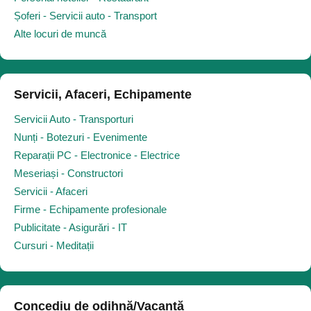
Șoferi - Servicii auto - Transport
Alte locuri de muncă
Servicii, Afaceri, Echipamente
Servicii Auto - Transporturi
Nunți - Botezuri - Evenimente
Reparații PC - Electronice - Electrice
Meseriași - Constructori
Servicii - Afaceri
Firme - Echipamente profesionale
Publicitate - Asigurări - IT
Cursuri - Meditații
Concediu de odihnă/Vacanță