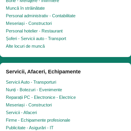
Bone - Menajere - Infirmiere
Muncă în străinătate
Personal administrativ - Contabilitate
Meseriași - Constructori
Personal hotelier - Restaurant
Șoferi - Servicii auto - Transport
Alte locuri de muncă
Servicii, Afaceri, Echipamente
Servicii Auto - Transporturi
Nunți - Botezuri - Evenimente
Reparații PC - Electronice - Electrice
Meseriași - Constructori
Servicii - Afaceri
Firme - Echipamente profesionale
Publicitate - Asigurări - IT