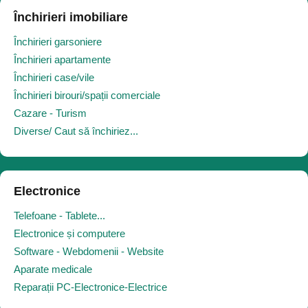
Închirieri imobiliare
Închirieri garsoniere
Închirieri apartamente
Închirieri case/vile
Închirieri birouri/spații comerciale
Cazare - Turism
Diverse/ Caut să închiriez...
Electronice
Telefoane - Tablete...
Electronice și computere
Software - Webdomenii - Website
Aparate medicale
Reparații PC-Electronice-Electrice