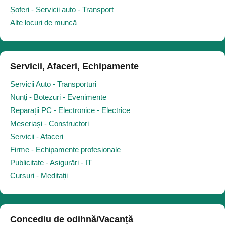
Șoferi - Servicii auto - Transport
Alte locuri de muncă
Servicii, Afaceri, Echipamente
Servicii Auto - Transporturi
Nunți - Botezuri - Evenimente
Reparații PC - Electronice - Electrice
Meseriași - Constructori
Servicii - Afaceri
Firme - Echipamente profesionale
Publicitate - Asigurări - IT
Cursuri - Meditații
Concediu de odihnă/Vacanță