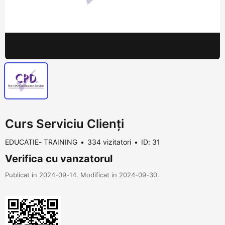
Curs Serviciu Clienți
EDUCATIE- TRAINING
334 vizitatori
ID: 31
Verifica cu vanzatorul
Publicat in 2024-09-14. Modificat in 2024-09-30.