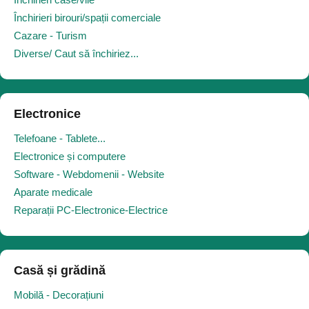
Închirieri birouri/spații comerciale
Cazare - Turism
Diverse/ Caut să închiriez...
Electronice
Telefoane - Tablete...
Electronice și computere
Software - Webdomenii - Website
Aparate medicale
Reparații PC-Electronice-Electrice
Casă și grădină
Mobilă - Decorațiuni