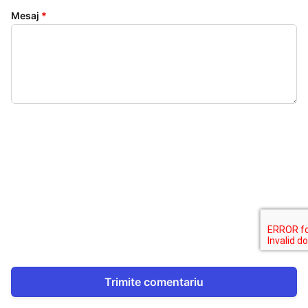
Mesaj
*
Trimite comentariu