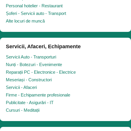
Personal hotelier - Restaurant
Șoferi - Servicii auto - Transport
Alte locuri de muncă
Servicii, Afaceri, Echipamente
Servicii Auto - Transporturi
Nunți - Botezuri - Evenimente
Reparații PC - Electronice - Electrice
Meseriași - Constructori
Servicii - Afaceri
Firme - Echipamente profesionale
Publicitate - Asigurări - IT
Cursuri - Meditații