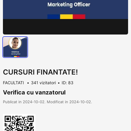
CURSURI FINANTATE!
FACULTATI
341 vizitatori
ID: 83
Verifica cu vanzatorul
Publicat in 2024-10-02. Modificat in 2024-10-02.