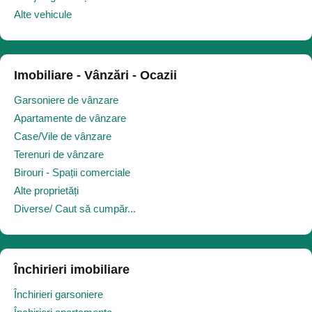
Alte vehicule
Imobiliare - Vânzări - Ocazii
Garsoniere de vânzare
Apartamente de vânzare
Case/Vile de vânzare
Terenuri de vânzare
Birouri - Spații comerciale
Alte proprietăți
Diverse/ Caut să cumpăr...
Închirieri imobiliare
Închirieri garsoniere